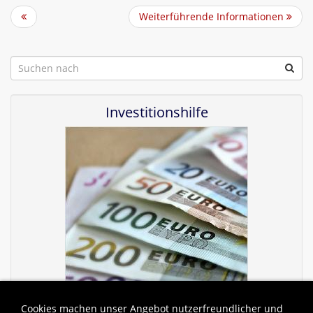
Weiterführende Informationen
Investitionshilfe
Cookies machen unser Angebot nutzerfreundlicher und