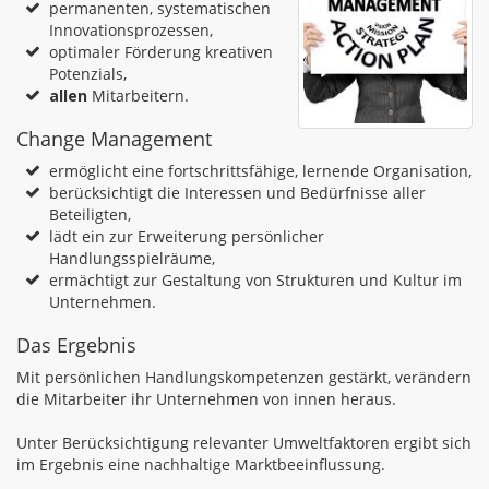
permanenten, systematischen
Innovationsprozessen,
optimaler Förderung kreativen
Potenzials,
allen
Mitarbeitern.
Change Management
ermöglicht eine fortschrittsfähige, lernende Organisation,
berücksichtigt die Interessen und Bedürfnisse aller
Beteiligten,
lädt ein zur Erweiterung persönlicher
Handlungsspielräume,
ermächtigt zur Gestaltung von Strukturen und Kultur im
Unternehmen.
Das Ergebnis
Mit persönlichen Handlungskompetenzen gestärkt, verändern
die Mitarbeiter ihr Unternehmen von innen heraus.
Unter Berücksichtigung relevanter Umweltfaktoren ergibt sich
im Ergebnis eine nachhaltige Marktbeeinflussung.