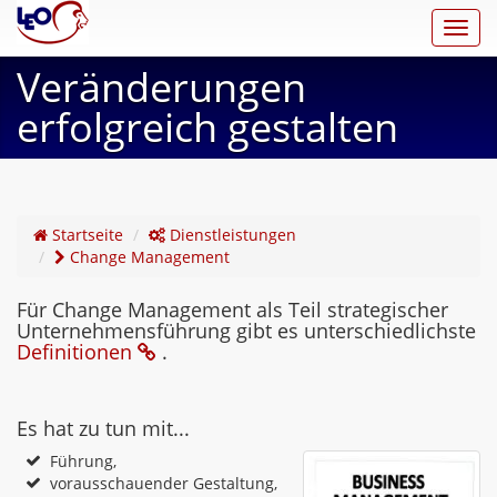
Toggl
navig
Veränderungen
erfolgreich gestalten
Startseite
Dienstleistungen
Change Management
Für Change Management als Teil strategischer
Unternehmensführung gibt es unterschiedlichste
Definitionen
.
Es hat zu tun mit...
Führung,
vorausschauender Gestaltung,